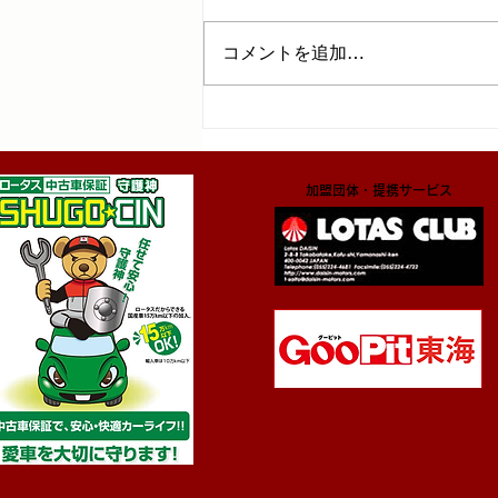
コメントを追加…
​加盟団体・提携サービス