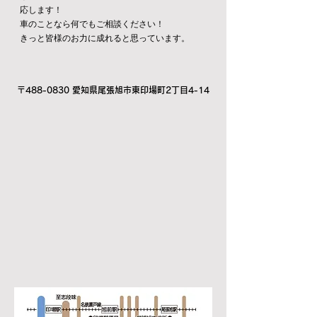
応します！
車のことなら何でもご相談ください！
きっと皆様のお力に成れると思っています。
〒488-0830 愛知県尾張旭市東印場町2丁目4-14