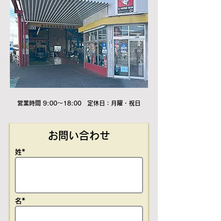
営業時間 9:00～18:00 定休日：月曜・祝日
お問い合わせ
姓*
名*