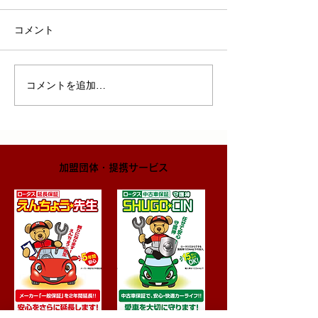
コメント
コメントを追加…
​加盟団体・提携サービス