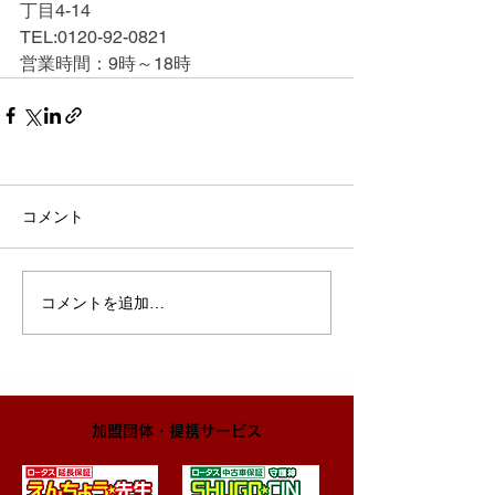
丁目4-14
TEL:0120-92-0821
営業時間：9時～18時
コメント
コメントを追加…
​加盟団体・提携サービス