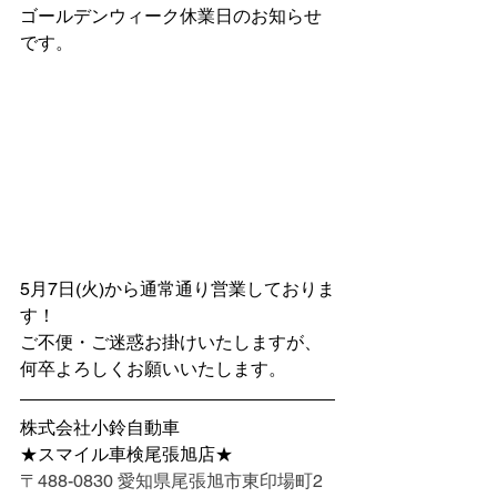
ゴールデンウィーク休業日のお知らせ
です。
5月7日(火)から通常通り営業しておりま
す！
ご不便・ご迷惑お掛けいたしますが、
何卒よろしくお願いいたします。
株式会社小鈴自動車
★スマイル車検尾張旭店★
〒488-0830 愛知県尾張旭市東印場町2