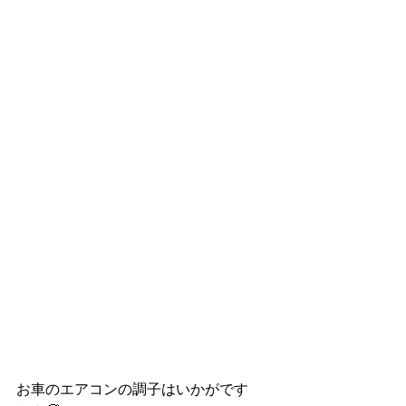
お車のエアコンの調子はいかがです