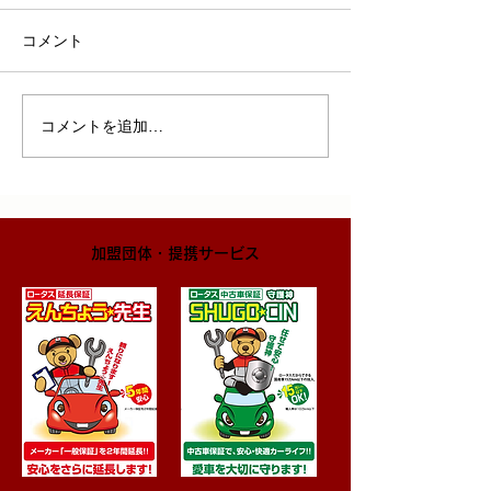
コメント
コメントを追加…
​加盟団体・提携サービス