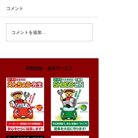
コメント
コメントを追加…
​加盟団体・提携サービス