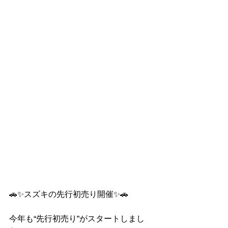
🚗✨スズキの先行初売り開催✨🚗
今年も“先行初売り”がスタートしまし