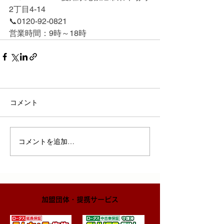
2丁目4-14
📞0120-92-0821
営業時間：9時～18時
コメント
コメントを追加…
​加盟団体・提携サービス