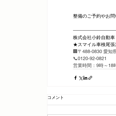
整備のご予約やお問
株式会社小鈴自動車
★スマイル車検尾張
🏢〒488-0830 
📞0120-92-0821
営業時間：9時～18
コメント