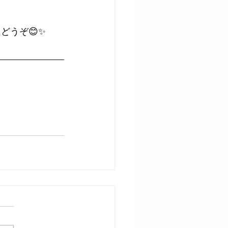
どうぞ😊✨