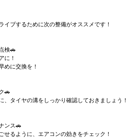
ライブするために次の整備がオススメです！
点検🚗
アに！
早めに交換を！
ク🚗
に、タイヤの溝をしっかり確認しておきましょう！
ナンス🚗
ごせるように、エアコンの効きをチェック！