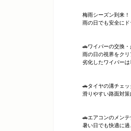
梅雨シーズン到来！
雨の日でも安全にド
🚗ワイパーの交換・
雨の日の視界をクリ
劣化したワイパーは
🚗タイヤの溝チェッ
滑りやすい路面対策
🚗エアコンのメンテ
暑い日でも快適に過