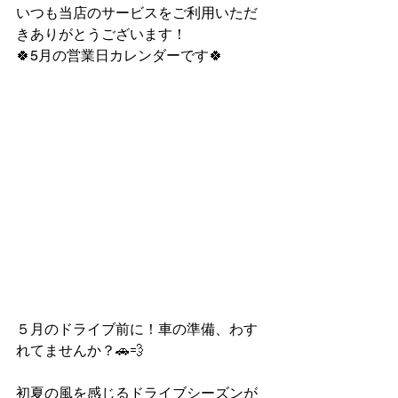
いつも当店のサービスをご利用いただ
きありがとうございます！
🍀5月の営業日カレンダーです🍀
５月のドライブ前に！車の準備、わす
れてませんか？🚗💨
初夏の風を感じるドライブシーズンが