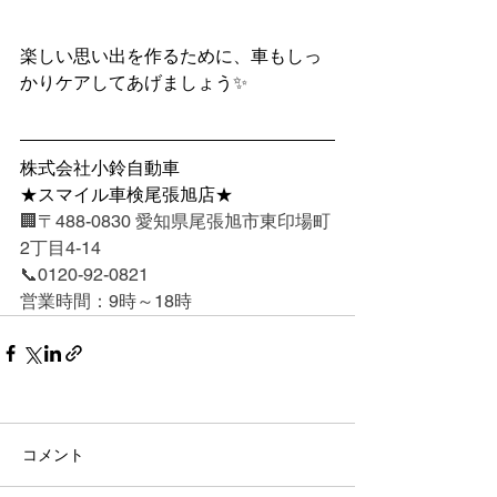
楽しい思い出を作るために、車もしっ
かりケアしてあげましょう✨
株式会社小鈴自動車
★スマイル車検尾張旭店★
🏢〒488-0830 愛知県尾張旭市東印場町
2丁目4-14
📞0120-92-0821
営業時間：9時～18時
コメント