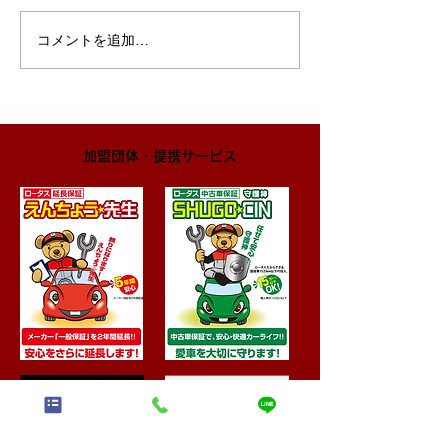
コメントを追加…
​加盟団体・提携サービス