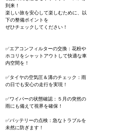
到来！
楽しい旅を安心して楽しむために、以
下の整備ポイントを
ぜひチェックしてください！
✅エアコンフィルターの交換：花粉や
ホコリをシャットアウトして快適な車
内空間を！
✅タイヤの空気圧＆溝のチェック：雨
の日でも安心の走行を実現！
✅ワイパーの状態確認：５月の突然の
雨にも備えて視界を確保！
✅バッテリーの点検：急なトラブルを
未然に防ぎます！