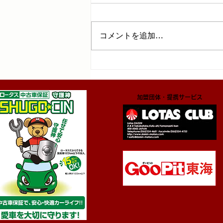
コメントを追加…
​加盟団体・提携サービス