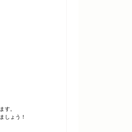
ます。
ましょう！