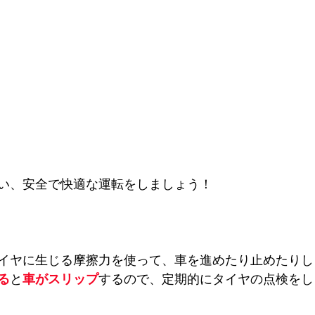
い、安全で快適な運転をしましょう！
イヤに生じる摩擦力を使って、車を進めたり止めたりし
る
と
車がスリップ
するので、定期的にタイヤの点検をし