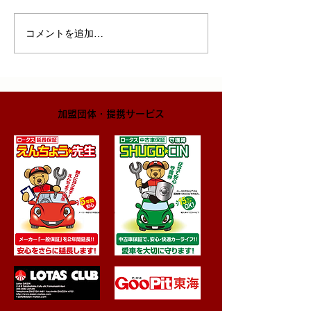
コメントを追加…
​加盟団体・提携サービス