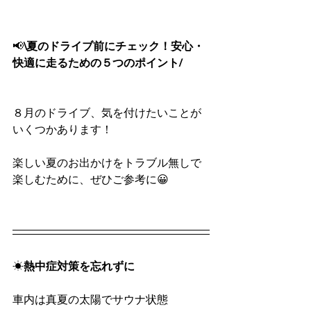
📢
\夏のドライブ前にチェック！安心・
快適に走るための５つのポイント/
８月のドライブ、気を付けたいことが
いくつかあります！
楽しい夏のお出かけをトラブル無しで
楽しむために、ぜひご参考に😀
☀
熱中症対策を忘れずに
車内は真夏の太陽でサウナ状態