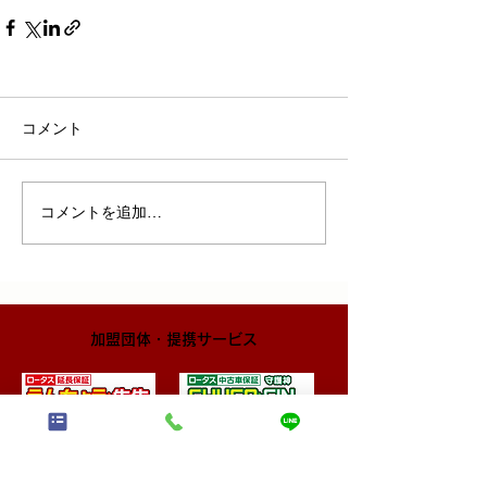
コメント
コメントを追加…
​加盟団体・提携サービス