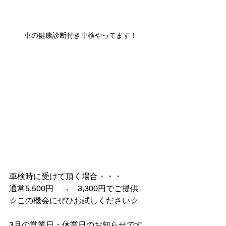
車の健康診断付き車検やってます！
車検時に受けて頂く場合・・・
通常5,500円　→　3,300円でご提供
☆この機会にぜひお試しください☆
3月の営業日・休業日のお知らせです