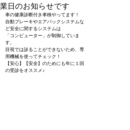
業日のお知らせです
車の健康診断付き車検やってます！
自動ブレーキやエアバックシステムな
ど安全に関するシステムは
「コンピューター」が制御していま
す。
目視では診ることができないため、専
用機械を使ってチェック！
【安心】【安全】のためにも年に１回
の受診をオススメ♪