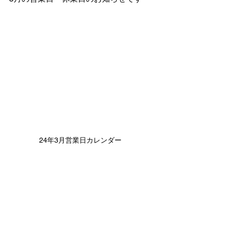
24年3月営業日カレンダー