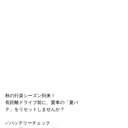
秋の行楽シーズン到来！
長距離ドライブ前に、愛車の「夏バ
テ」をリセットしませんか？
✅バッテリーチェック