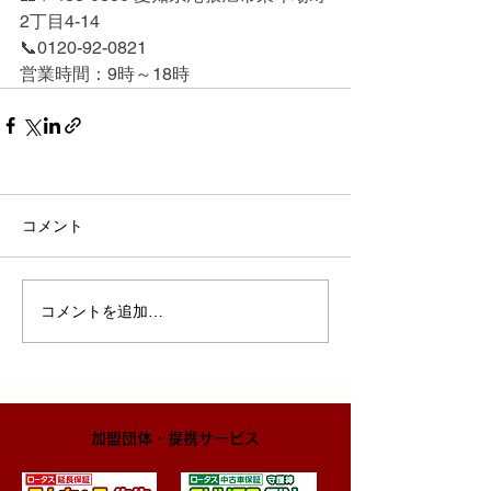
2丁目4-14
📞0120-92-0821
営業時間：9時～18時
コメント
コメントを追加…
​加盟団体・提携サービス