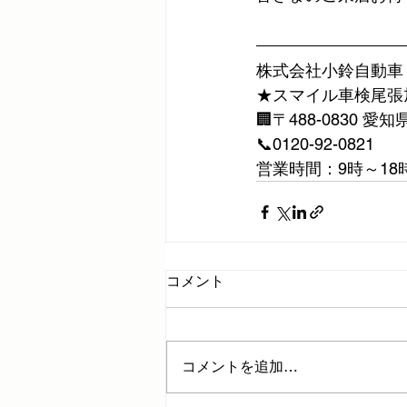
株式会社小鈴自動車
★スマイル車検尾張
🏢〒488-0830 
📞0120-92-0821
営業時間：9時～18
コメント
コメントを追加…