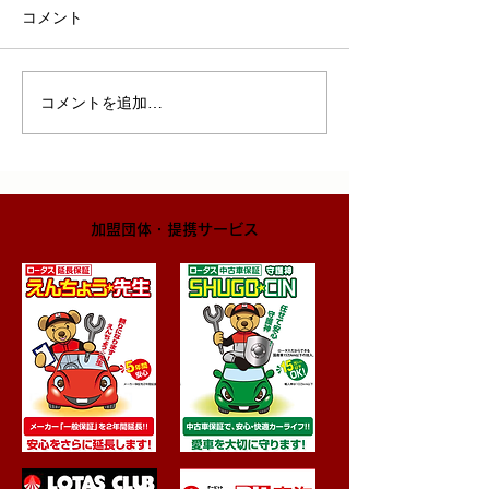
コメント
コメントを追加…
​加盟団体・提携サービス