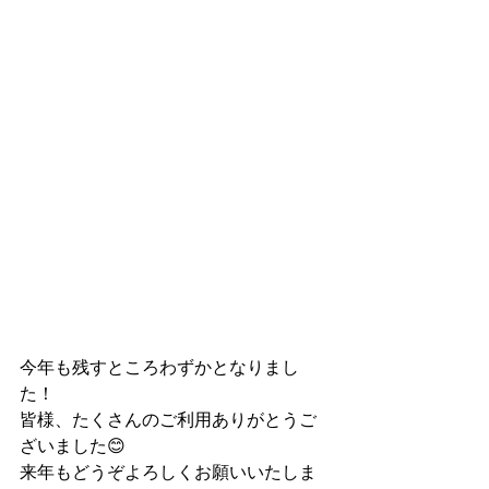
今年も残すところわずかとなりまし
た！
皆様、たくさんのご利用ありがとうご
ざいました😊
来年もどうぞよろしくお願いいたしま